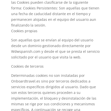
las Cookies pueden clasificarse de la siguiente
forma: Cookies Persistentes: Son aquellas que tienen
una fecha de caducidad distante en el tiempo y
permanecen alojadas en el equipo del usuario aun
finalizando la sesión.
Cookies propias
Son aquellas que se envían al equipo del usuario
desde un dominio gestionado directamente por
Wdwspanish.com y desde el que se presta el servicio
solicitado por el usuario que visita la web.
Cookies de terceros
Determinadas cookies no son instaladas por
Onboardtravel.es sino por terceros dedicados a
servicios específicos dirigidos al usuario. Dado que
son estos terceros quienes proceden a su
implementación, el bloqueo y desinstalación de las
mismas se rige por sus condiciones y mecanismos
específicos. A continuación se recoge una