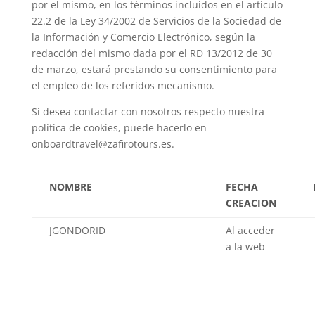
por el mismo, en los términos incluidos en el artículo
22.2 de la Ley 34/2002 de Servicios de la Sociedad de
la Información y Comercio Electrónico, según la
redacción del mismo dada por el RD 13/2012 de 30
de marzo, estará prestando su consentimiento para
el empleo de los referidos mecanismo.
Si desea contactar con nosotros respecto nuestra
política de cookies, puede hacerlo en
onboardtravel@zafirotours.es.
NOMBRE
FECHA
CREACION
JGONDORID
Al acceder
a la web