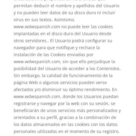
permitan deducir el nombre y apellidos del Usuario
y no pueden leer datos de su disco duro ni incluir
virus en sus textos. Asimismo,
www.wdwspanish.com no puede leer las cookies
implantadas en el disco duro del Usuario desde
otros servidores.. El Usuario podrá configurar su
navegador para que notifique y rechace la
instalación de las Cookies enviadas por
www.wdwspanish.com, sin que ello perjudique la
posibilidad del Usuario de acceder a los Contenidos.
Sin embargo, la calidad de funcionamiento de la
página Web o algunos servicios pueden verse
afectados y/o disminuir su óptimo rendimiento. En
www.wdwspanish.com, donde los Usuarios puedan
registrarse y navegar por la web con su sesión, se
beneficiarán de unos servicios más personalizados y
orientados a su perfil, gracias a la combinación de
los datos almacenados en las cookies con los datos
personales utilizados en el momento de su registro.