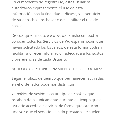
En el momento de registrarse, estos Usuarios
autorizaron expresamente el uso de esta
información con la finalidad indicada, sin perjuicio
de su derecho a rechazar o deshabilitar el uso de
cookies.
De cualquier modo, www.wdwspanish.com podrá
conocer todos los Servicios de Wdwspanish.com que
hayan solicitado los Usuarios, de esta forma podrán
facilitar u ofrecer información adecuada a los gustos
y preferencias de cada Usuario.
b) TIPOLOGíA Y FUNCIONAMIENTO DE LAS COOKIES:
Según el plazo de tiempo que permanecen activadas
en el ordenador podemos distinguir:
– Cookies de sesión: Son un tipo de cookies que
recaban datos únicamente durante el tiempo que el
Usuario accede al servicio; de forma que caducan
una vez que el servicio ha sido prestado. Se suelen