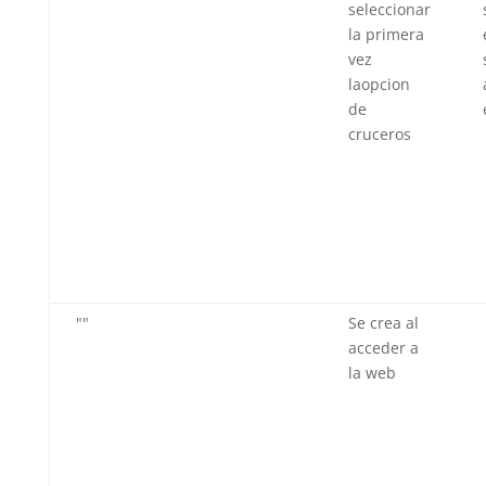
seleccionar
la primera
vez
laopcion
de
cruceros
""
Se crea al
acceder a
la web