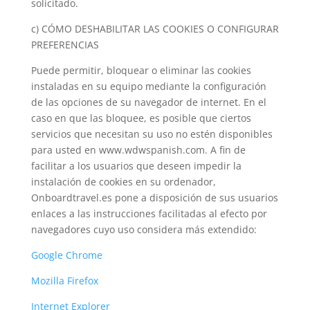
solicitado.
c) CÓMO DESHABILITAR LAS COOKIES O CONFIGURAR
PREFERENCIAS
Puede permitir, bloquear o eliminar las cookies
instaladas en su equipo mediante la configuración
de las opciones de su navegador de internet. En el
caso en que las bloquee, es posible que ciertos
servicios que necesitan su uso no estén disponibles
para usted en www.wdwspanish.com. A fin de
facilitar a los usuarios que deseen impedir la
instalación de cookies en su ordenador,
Onboardtravel.es pone a disposición de sus usuarios
enlaces a las instrucciones facilitadas al efecto por
navegadores cuyo uso considera más extendido:
Google Chrome
Mozilla Firefox
Internet Explorer