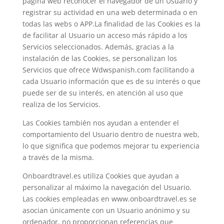
página web reconocer el navegador de un Usuario y
registrar su actividad en una web determinada o en
todas las webs o APP.La finalidad de las Cookies es la
de facilitar al Usuario un acceso más rápido a los
Servicios seleccionados. Además, gracias a la
instalación de las Cookies, se personalizan los
Servicios que ofrece Wdwspanish.com facilitando a
cada Usuario información que es de su interés o que
puede ser de su interés, en atención al uso que
realiza de los Servicios.
Las Cookies también nos ayudan a entender el
comportamiento del Usuario dentro de nuestra web,
lo que significa que podemos mejorar tu experiencia
a través de la misma.
Onboardtravel.es utiliza Cookies que ayudan a
personalizar al máximo la navegación del Usuario.
Las cookies empleadas en www.onboardtravel.es se
asocian únicamente con un Usuario anónimo y su
ordenador, no proporcionan referencias que