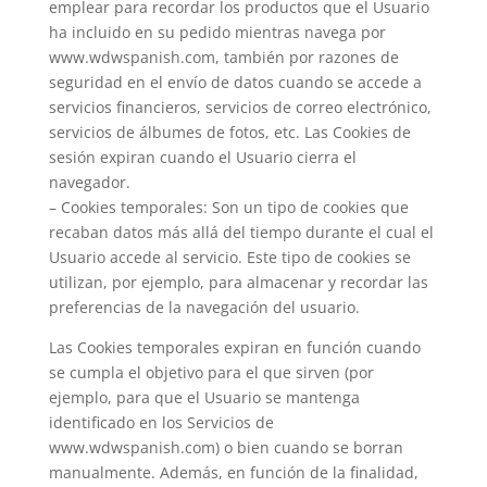
emplear para recordar los productos que el Usuario
ha incluido en su pedido mientras navega por
www.wdwspanish.com, también por razones de
seguridad en el envío de datos cuando se accede a
servicios financieros, servicios de correo electrónico,
servicios de álbumes de fotos, etc. Las Cookies de
sesión expiran cuando el Usuario cierra el
navegador.
– Cookies temporales: Son un tipo de cookies que
recaban datos más allá del tiempo durante el cual el
Usuario accede al servicio. Este tipo de cookies se
utilizan, por ejemplo, para almacenar y recordar las
preferencias de la navegación del usuario.
Las Cookies temporales expiran en función cuando
se cumpla el objetivo para el que sirven (por
ejemplo, para que el Usuario se mantenga
identificado en los Servicios de
www.wdwspanish.com) o bien cuando se borran
manualmente. Además, en función de la finalidad,