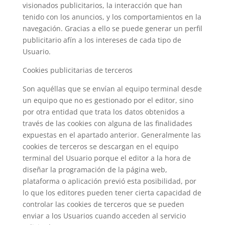
visionados publicitarios, la interacción que han
tenido con los anuncios, y los comportamientos en la
navegación. Gracias a ello se puede generar un perfil
publicitario afín a los intereses de cada tipo de
Usuario.
Cookies publicitarias de terceros
Son aquéllas que se envían al equipo terminal desde
un equipo que no es gestionado por el editor, sino
por otra entidad que trata los datos obtenidos a
través de las cookies con alguna de las finalidades
expuestas en el apartado anterior. Generalmente las
cookies de terceros se descargan en el equipo
terminal del Usuario porque el editor a la hora de
diseñar la programación de la página web,
plataforma o aplicación previó esta posibilidad, por
lo que los editores pueden tener cierta capacidad de
controlar las cookies de terceros que se pueden
enviar a los Usuarios cuando acceden al servicio