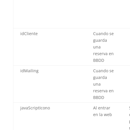
idCliente
Cuando se
guarda
una
reserva en
BBDD
idMailing
Cuando se
guarda
una
reserva en
BBDD
javaScriptIcono
Al entrar
en la web