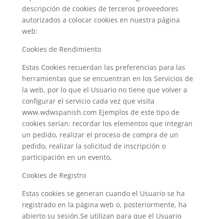
descripción de cookies de terceros proveedores
autorizados a colocar cookies en nuestra página
web:
Cookies de Rendimiento
Estas Cookies recuerdan las preferencias para las
herramientas que se encuentran en los Servicios de
la web, por lo que el Usuario no tiene que volver a
configurar el servicio cada vez que visita
www.wdwspanish.com Ejemplos de este tipo de
cookies serían: recordar los elementos que integran
un pedido, realizar el proceso de compra de un
pedido, realizar la solicitud de inscripción o
participación en un evento,
Cookies de Registro
Estas cookies se generan cuando el Usuario se ha
registrado en la página web o, posteriormente, ha
abierto su sesión.Se utilizan para que el Usuario