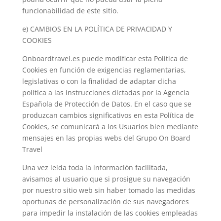
funcionabilidad de este sitio.
e) CAMBIOS EN LA POLÍTICA DE PRIVACIDAD Y
COOKIES
Onboardtravel.es puede modificar esta Política de
Cookies en función de exigencias reglamentarias,
legislativas o con la finalidad de adaptar dicha
política a las instrucciones dictadas por la Agencia
Española de Protección de Datos. En el caso que se
produzcan cambios significativos en esta Política de
Cookies, se comunicará a los Usuarios bien mediante
mensajes en las propias webs del Grupo On Board
Travel
Una vez leída toda la información facilitada,
avisamos al usuario que si prosigue su navegación
por nuestro sitio web sin haber tomado las medidas
oportunas de personalización de sus navegadores
para impedir la instalación de las cookies empleadas