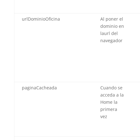
urlDominioOficina
Al poner el
dominio en
laurl del
navegador
paginaCacheada
Cuando se
acceda a la
Home la
primera
vez