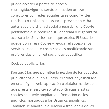
pueda acceder a partes de acceso
restringido.Algunos Servicios pueden utilizar
conectores con redes sociales tales como Twitter,
Facebook o Linkedin. El Usuario, previamente, ha
autorizado a dicha red social a guardar una Cookie
persistente que recuerda su identidad y le garantiza
acceso a los Servicios hasta que expira. El Usuario
puede borrar esa Cookie y revocar el acceso a los
Servicios mediante redes sociales modificando sus
preferencias en la red social que específica.
Cookies publicitarias
Son aquéllas que permiten la gestión de los espacios
publicitarios que, en su caso, el editor haya incluido
en una página web, aplicación o plataforma desde la
que presta el servicio solicitado. Gracias a estas
cookies se puede ampliar la información de los
anuncios mostrados a los Usuarios anónimos.
También se analiza la duración o frecuencia de los