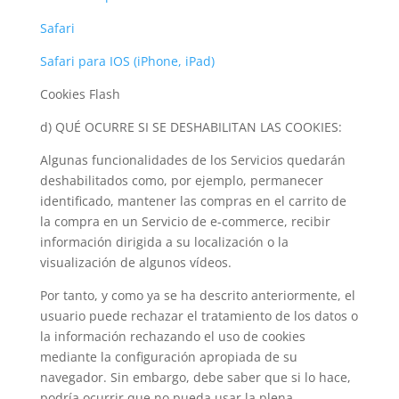
Safari
Safari para IOS (iPhone, iPad)
Cookies Flash
d) QUÉ OCURRE SI SE DESHABILITAN LAS COOKIES:
Algunas funcionalidades de los Servicios quedarán
deshabilitados como, por ejemplo, permanecer
identificado, mantener las compras en el carrito de
la compra en un Servicio de e-commerce, recibir
información dirigida a su localización o la
visualización de algunos vídeos.
Por tanto, y como ya se ha descrito anteriormente, el
usuario puede rechazar el tratamiento de los datos o
la información rechazando el uso de cookies
mediante la configuración apropiada de su
navegador. Sin embargo, debe saber que si lo hace,
podría ocurrir que no pueda usar la plena